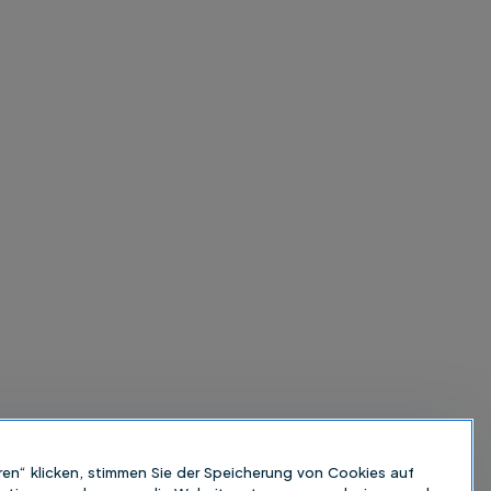
ren“ klicken, stimmen Sie der Speicherung von Cookies auf