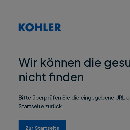
Wir können die gesu
nicht finden
Bitte überprüfen Sie die eingegebene URL o
Startseite zurück.
Zur Startseite