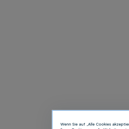
Wenn Sie auf „Alle Cookies akzeptie