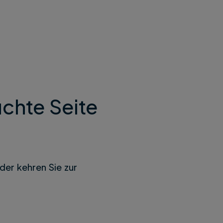
chte Seite
der kehren Sie zur