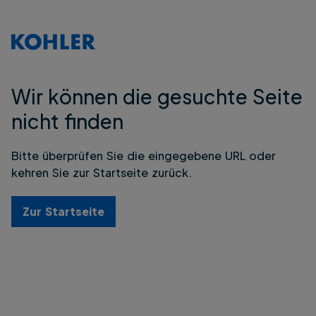
Wir können die gesuchte Seite
nicht finden
Bitte überprüfen Sie die eingegebene URL oder
kehren Sie zur Startseite zurück.
Zur Startseite