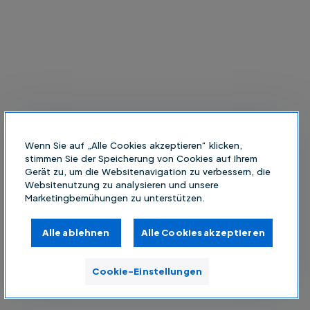
Wenn Sie auf „Alle Cookies akzeptieren“ klicken,
stimmen Sie der Speicherung von Cookies auf Ihrem
Gerät zu, um die Websitenavigation zu verbessern, die
Websitenutzung zu analysieren und unsere
Marketingbemühungen zu unterstützen.
Alle ablehnen
Alle Cookies akzeptieren
Cookie-Einstellungen