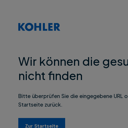
Wir können die gesu
nicht finden
Bitte überprüfen Sie die eingegebene URL o
Startseite zurück.
Zur Startseite