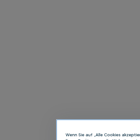
Wenn Sie auf „Alle Cookies akzeptie