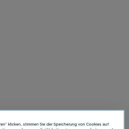
ren“ klicken, stimmen Sie der Speicherung von Cookies auf