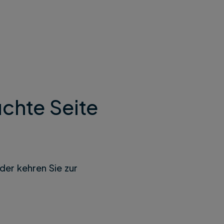
chte Seite
der kehren Sie zur