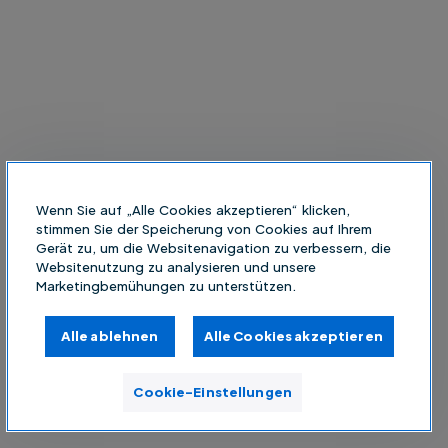
Wenn Sie auf „Alle Cookies akzeptieren“ klicken,
stimmen Sie der Speicherung von Cookies auf Ihrem
Gerät zu, um die Websitenavigation zu verbessern, die
Websitenutzung zu analysieren und unsere
Marketingbemühungen zu unterstützen.
Alle ablehnen
Alle Cookies akzeptieren
Cookie-Einstellungen