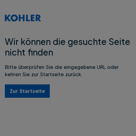
Wir können die gesuchte Seite
nicht finden
Bitte überprüfen Sie die eingegebene URL oder
kehren Sie zur Startseite zurück.
Zur Startseite