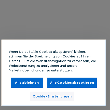
Wenn Sie auf „Alle Cookies akzeptieren“ klicken,
stimmen Sie der Speicherung von Cookies auf Ihrem
Gerät zu, um die Websitenavigation zu verbessern, die
Websitenutzung zu analysieren und unsere
Marketingbemühungen zu unterstützen.
Alle ablehnen
Alle Cookies akzeptieren
Cookie-Einstellungen