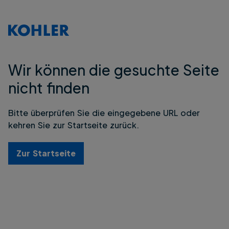
Wir können die gesuchte Seite
nicht finden
Bitte überprüfen Sie die eingegebene URL oder
kehren Sie zur Startseite zurück.
Zur Startseite