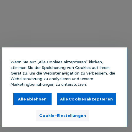
Wenn Sie auf „Alle Cookies akzeptieren“ klicken,
stimmen Sie der Speicherung von Cookies auf Ihrem
Gerät zu, um die Websitenavigation zu verbessern, die
Websitenutzung zu analysieren und unsere
Marketingbemühungen zu unterstützen.
Alle ablehnen
Alle Cookies akzeptieren
Cookie-Einstellungen