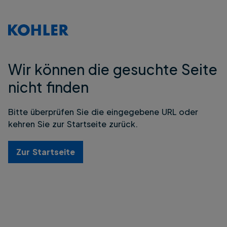
Wir können die gesuchte Seite
nicht finden
Bitte überprüfen Sie die eingegebene URL oder
kehren Sie zur Startseite zurück.
Zur Startseite