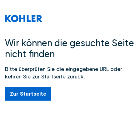
Wir können die gesuchte Seite
nicht finden
Bitte überprüfen Sie die eingegebene URL oder
kehren Sie zur Startseite zurück.
Zur Startseite