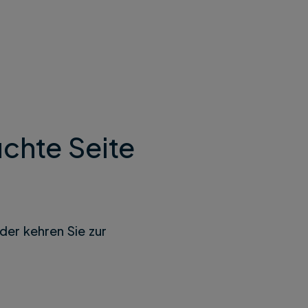
chte Seite
der kehren Sie zur