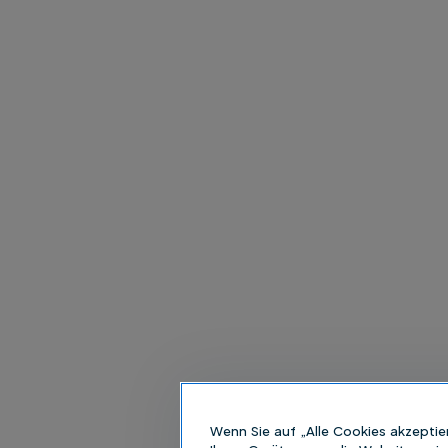
Wenn Sie auf „Alle Cookies akzeptie