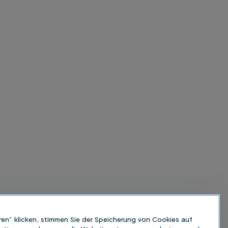
ren“ klicken, stimmen Sie der Speicherung von Cookies auf