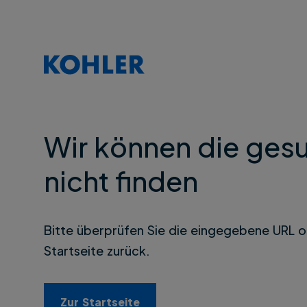
Wir können die gesu
nicht finden
Bitte überprüfen Sie die eingegebene URL o
Startseite zurück.
Zur Startseite