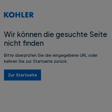
Wir können die gesuchte Seite
nicht finden
Bitte überprüfen Sie die eingegebene URL oder
kehren Sie zur Startseite zurück.
Zur Startseite