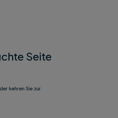
chte Seite
der kehren Sie zur