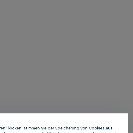
ren“ klicken, stimmen Sie der Speicherung von Cookies auf