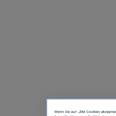
Wenn Sie auf „Alle Cookies akzeptie