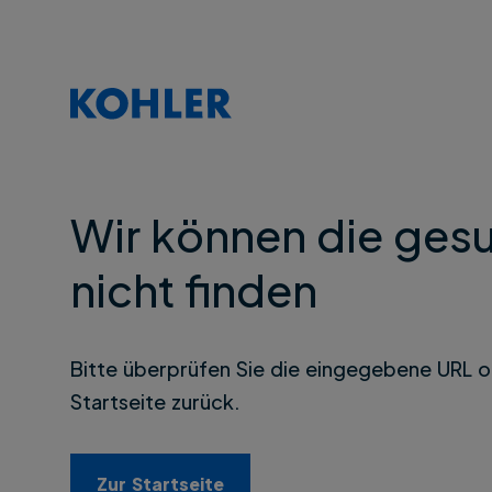
Wir können die gesu
nicht finden
Bitte überprüfen Sie die eingegebene URL o
Startseite zurück.
Zur Startseite