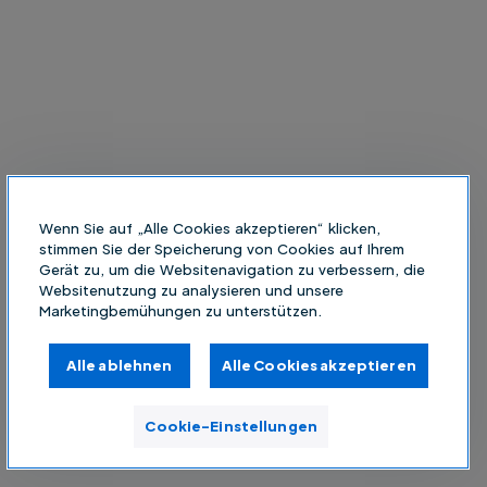
Wenn Sie auf „Alle Cookies akzeptieren“ klicken,
stimmen Sie der Speicherung von Cookies auf Ihrem
Gerät zu, um die Websitenavigation zu verbessern, die
Websitenutzung zu analysieren und unsere
Marketingbemühungen zu unterstützen.
Alle ablehnen
Alle Cookies akzeptieren
Cookie-Einstellungen