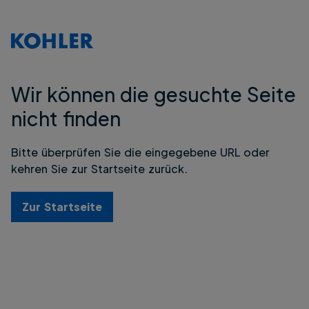
Wir können die gesuchte Seite
nicht finden
Bitte überprüfen Sie die eingegebene URL oder
kehren Sie zur Startseite zurück.
Zur Startseite