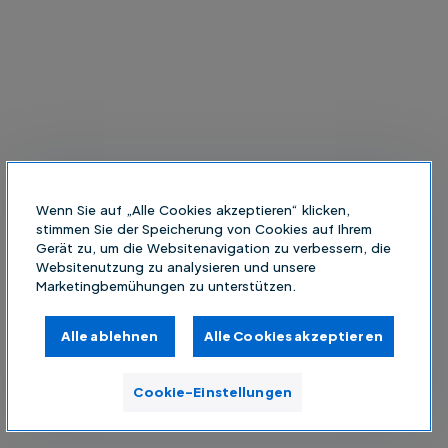
Wenn Sie auf „Alle Cookies akzeptieren“ klicken,
stimmen Sie der Speicherung von Cookies auf Ihrem
Gerät zu, um die Websitenavigation zu verbessern, die
Websitenutzung zu analysieren und unsere
Marketingbemühungen zu unterstützen.
Alle ablehnen
Alle Cookies akzeptieren
Cookie-Einstellungen