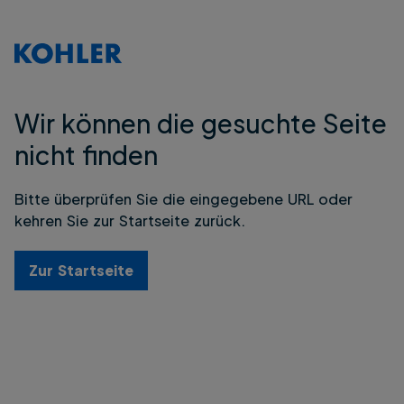
Wir können die gesuchte Seite
nicht finden
Bitte überprüfen Sie die eingegebene URL oder
kehren Sie zur Startseite zurück.
Zur Startseite