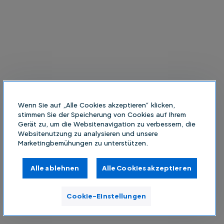
Wenn Sie auf „Alle Cookies akzeptieren“ klicken,
stimmen Sie der Speicherung von Cookies auf Ihrem
Gerät zu, um die Websitenavigation zu verbessern, die
Websitenutzung zu analysieren und unsere
Marketingbemühungen zu unterstützen.
Alle ablehnen
Alle Cookies akzeptieren
Cookie-Einstellungen