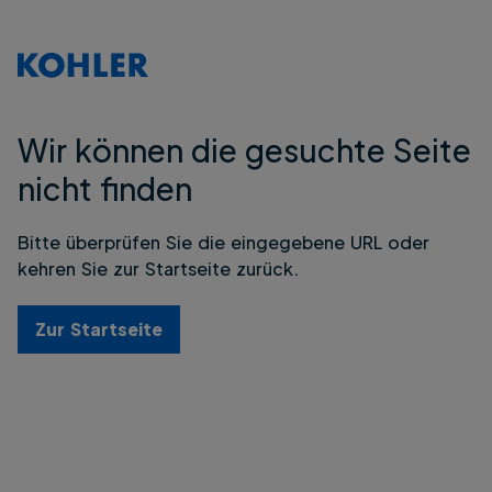
Wir können die gesuchte Seite
nicht finden
Bitte überprüfen Sie die eingegebene URL oder
kehren Sie zur Startseite zurück.
Zur Startseite