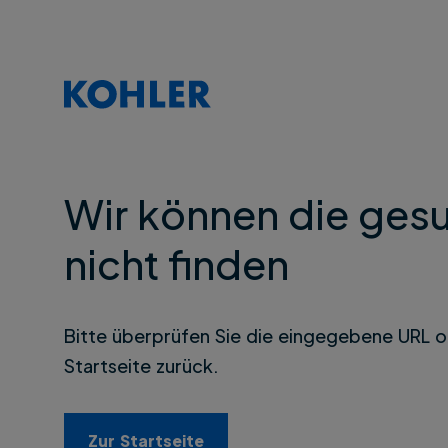
Wir können die gesu
nicht finden
Bitte überprüfen Sie die eingegebene URL o
Startseite zurück.
Zur Startseite