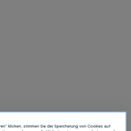
ren“ klicken, stimmen Sie der Speicherung von Cookies auf