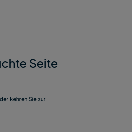
chte Seite
der kehren Sie zur