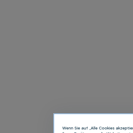
Wenn Sie auf „Alle Cookies akzeptie