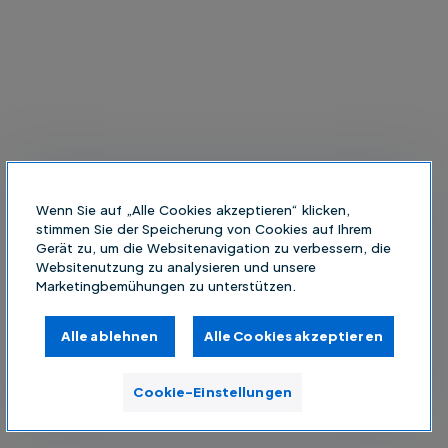
Wenn Sie auf „Alle Cookies akzeptieren“ klicken,
stimmen Sie der Speicherung von Cookies auf Ihrem
Gerät zu, um die Websitenavigation zu verbessern, die
Websitenutzung zu analysieren und unsere
Marketingbemühungen zu unterstützen.
Alle ablehnen
Alle Cookies akzeptieren
Cookie-Einstellungen