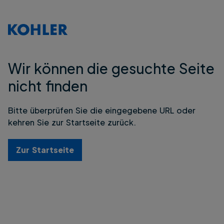
Wir können die gesuchte Seite
nicht finden
Bitte überprüfen Sie die eingegebene URL oder
kehren Sie zur Startseite zurück.
Zur Startseite