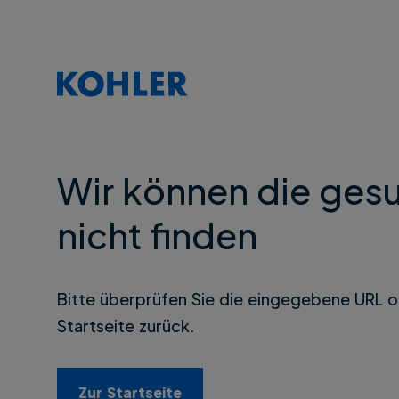
Wir können die gesu
nicht finden
Bitte überprüfen Sie die eingegebene URL o
Startseite zurück.
Zur Startseite