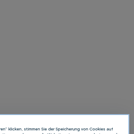
ren“ klicken, stimmen Sie der Speicherung von Cookies auf