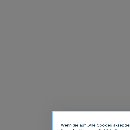
Wenn Sie auf „Alle Cookies akzeptie