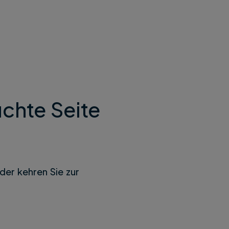
chte Seite
der kehren Sie zur