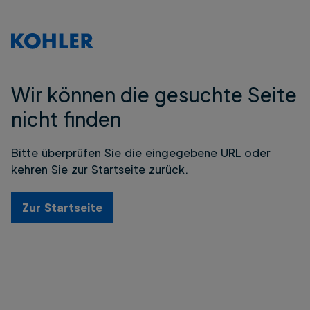
Wir können die gesuchte Seite
nicht finden
Bitte überprüfen Sie die eingegebene URL oder
kehren Sie zur Startseite zurück.
Zur Startseite