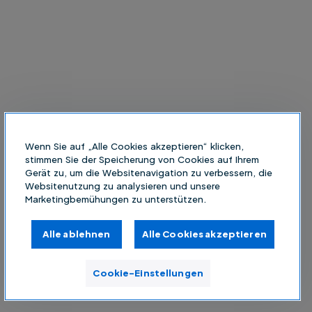
Wenn Sie auf „Alle Cookies akzeptieren“ klicken,
stimmen Sie der Speicherung von Cookies auf Ihrem
Gerät zu, um die Websitenavigation zu verbessern, die
Websitenutzung zu analysieren und unsere
Marketingbemühungen zu unterstützen.
Alle ablehnen
Alle Cookies akzeptieren
Cookie-Einstellungen