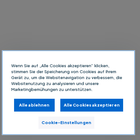
Wenn Sie auf „Alle Cookies akzeptieren“ klicken,
stimmen Sie der Speicherung von Cookies auf Ihrem
Gerät zu, um die Websitenavigation zu verbessern, die
Websitenutzung zu analysieren und unsere
Marketingbemühungen zu unterstützen.
Alle ablehnen
Alle Cookies akzeptieren
Cookie-Einstellungen