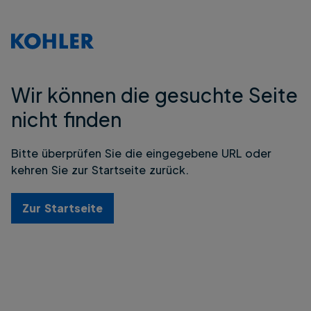
Wir können die gesuchte Seite
nicht finden
Bitte überprüfen Sie die eingegebene URL oder
kehren Sie zur Startseite zurück.
Zur Startseite