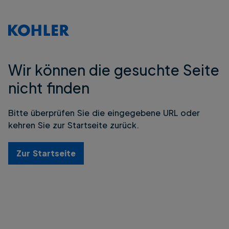
Wir können die gesuchte Seite
nicht finden
Bitte überprüfen Sie die eingegebene URL oder
kehren Sie zur Startseite zurück.
Zur Startseite