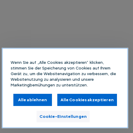
Wenn Sie auf „Alle Cookies akzeptieren“ klicken,
stimmen Sie der Speicherung von Cookies auf Ihrem
Gerät zu, um die Websitenavigation zu verbessern, die
Websitenutzung zu analysieren und unsere
Marketingbemühungen zu unterstützen.
Alle ablehnen
Alle Cookies akzeptieren
Cookie-Einstellungen