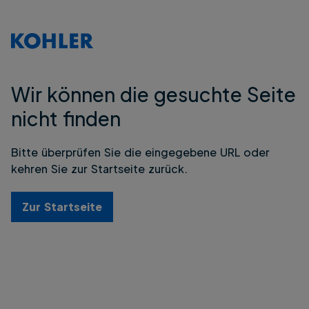
Wir können die gesuchte Seite
nicht finden
Bitte überprüfen Sie die eingegebene URL oder
kehren Sie zur Startseite zurück.
Zur Startseite