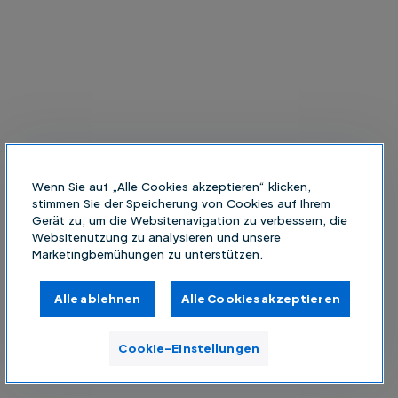
Wenn Sie auf „Alle Cookies akzeptieren“ klicken,
stimmen Sie der Speicherung von Cookies auf Ihrem
Gerät zu, um die Websitenavigation zu verbessern, die
Websitenutzung zu analysieren und unsere
Marketingbemühungen zu unterstützen.
Alle ablehnen
Alle Cookies akzeptieren
Cookie-Einstellungen