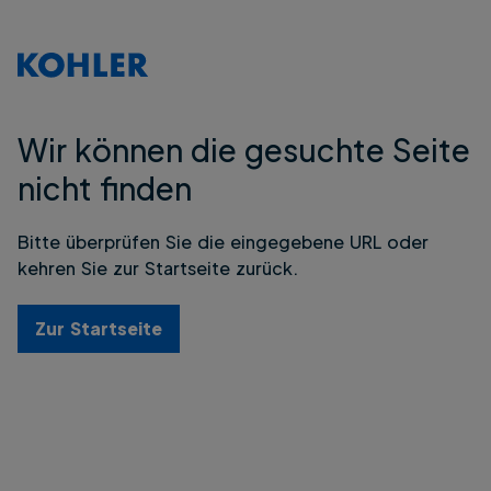
Wir können die gesuchte Seite
nicht finden
Bitte überprüfen Sie die eingegebene URL oder
kehren Sie zur Startseite zurück.
Zur Startseite