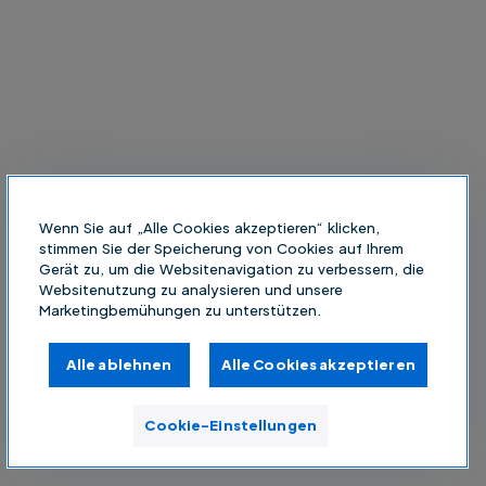
Wenn Sie auf „Alle Cookies akzeptieren“ klicken,
stimmen Sie der Speicherung von Cookies auf Ihrem
Gerät zu, um die Websitenavigation zu verbessern, die
Websitenutzung zu analysieren und unsere
Marketingbemühungen zu unterstützen.
Alle ablehnen
Alle Cookies akzeptieren
Cookie-Einstellungen