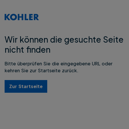
Wir können die gesuchte Seite
nicht finden
Bitte überprüfen Sie die eingegebene URL oder
kehren Sie zur Startseite zurück.
Zur Startseite