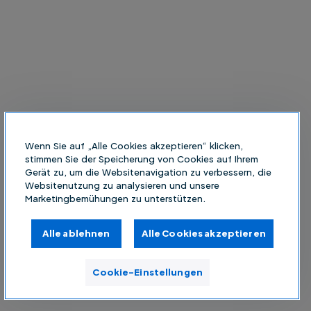
Wenn Sie auf „Alle Cookies akzeptieren“ klicken,
stimmen Sie der Speicherung von Cookies auf Ihrem
Gerät zu, um die Websitenavigation zu verbessern, die
Websitenutzung zu analysieren und unsere
Marketingbemühungen zu unterstützen.
Alle ablehnen
Alle Cookies akzeptieren
Cookie-Einstellungen