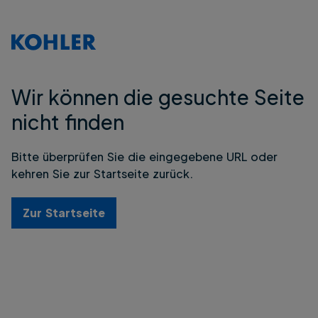
Wir können die gesuchte Seite
nicht finden
Bitte überprüfen Sie die eingegebene URL oder
kehren Sie zur Startseite zurück.
Zur Startseite