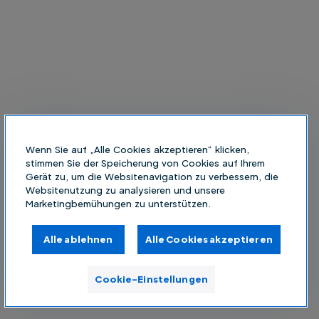
Wenn Sie auf „Alle Cookies akzeptieren“ klicken,
stimmen Sie der Speicherung von Cookies auf Ihrem
Gerät zu, um die Websitenavigation zu verbessern, die
Websitenutzung zu analysieren und unsere
Marketingbemühungen zu unterstützen.
Alle ablehnen
Alle Cookies akzeptieren
Cookie-Einstellungen