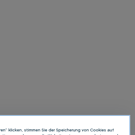
ren“ klicken, stimmen Sie der Speicherung von Cookies auf