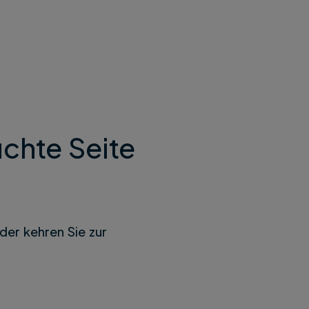
chte Seite
der kehren Sie zur