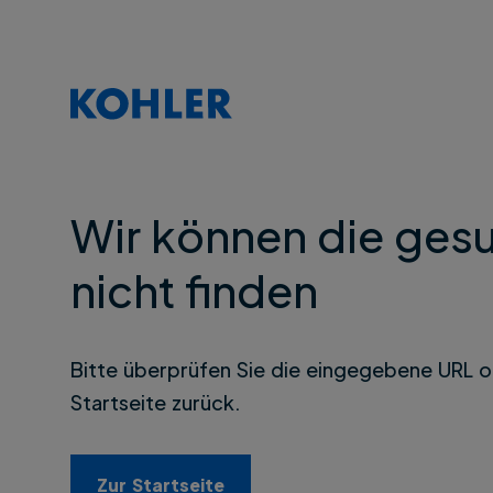
Wir können die gesu
nicht finden
Bitte überprüfen Sie die eingegebene URL o
Startseite zurück.
Zur Startseite