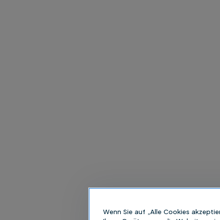
Wenn Sie auf „Alle Cookies akzeptie