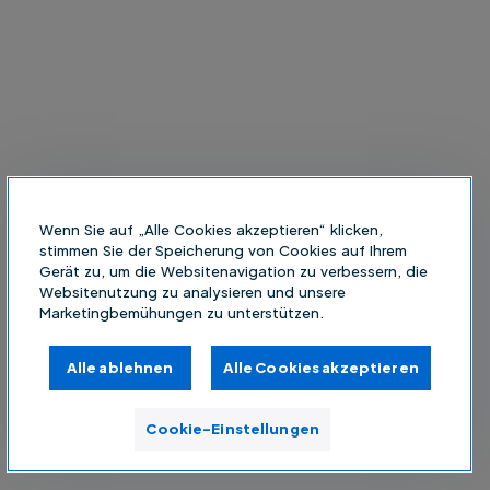
Wenn Sie auf „Alle Cookies akzeptieren“ klicken,
stimmen Sie der Speicherung von Cookies auf Ihrem
Gerät zu, um die Websitenavigation zu verbessern, die
Websitenutzung zu analysieren und unsere
Marketingbemühungen zu unterstützen.
Alle ablehnen
Alle Cookies akzeptieren
Cookie-Einstellungen