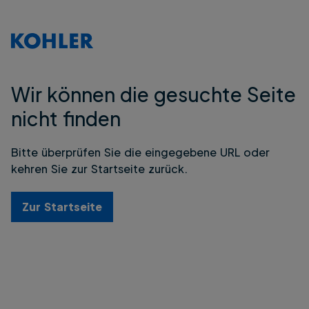
Wir können die gesuchte Seite
nicht finden
Bitte überprüfen Sie die eingegebene URL oder
kehren Sie zur Startseite zurück.
Zur Startseite