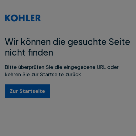
Wir können die gesuchte Seite
nicht finden
Bitte überprüfen Sie die eingegebene URL oder
kehren Sie zur Startseite zurück.
Zur Startseite