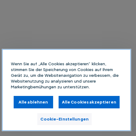
Wenn Sie auf „Alle Cookies akzeptieren“ klicken,
stimmen Sie der Speicherung von Cookies auf Ihrem
Gerät zu, um die Websitenavigation zu verbessern, die
Websitenutzung zu analysieren und unsere
Marketingbemühungen zu unterstützen.
Alle ablehnen
Alle Cookies akzeptieren
Cookie-Einstellungen