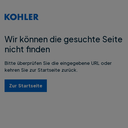
Wir können die gesuchte Seite
nicht finden
Bitte überprüfen Sie die eingegebene URL oder
kehren Sie zur Startseite zurück.
Zur Startseite