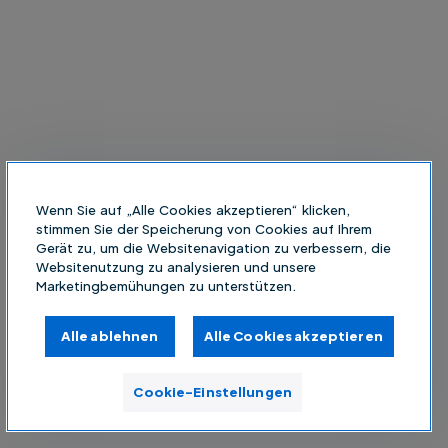
Wenn Sie auf „Alle Cookies akzeptieren“ klicken,
stimmen Sie der Speicherung von Cookies auf Ihrem
Gerät zu, um die Websitenavigation zu verbessern, die
Websitenutzung zu analysieren und unsere
Marketingbemühungen zu unterstützen.
Alle ablehnen
Alle Cookies akzeptieren
Cookie-Einstellungen