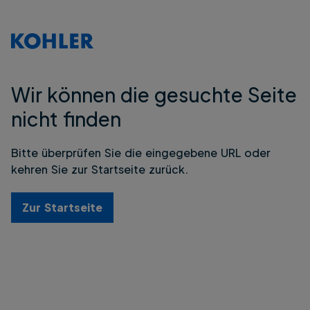
Wir können die gesuchte Seite
nicht finden
Bitte überprüfen Sie die eingegebene URL oder
kehren Sie zur Startseite zurück.
Zur Startseite