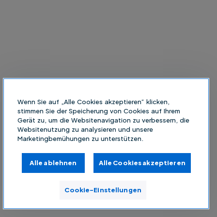
Wenn Sie auf „Alle Cookies akzeptieren“ klicken,
stimmen Sie der Speicherung von Cookies auf Ihrem
Gerät zu, um die Websitenavigation zu verbessern, die
Websitenutzung zu analysieren und unsere
Marketingbemühungen zu unterstützen.
Alle ablehnen
Alle Cookies akzeptieren
Cookie-Einstellungen