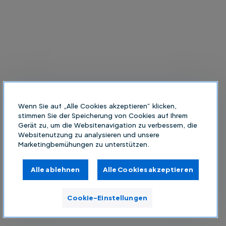
Wenn Sie auf „Alle Cookies akzeptieren“ klicken,
stimmen Sie der Speicherung von Cookies auf Ihrem
Gerät zu, um die Websitenavigation zu verbessern, die
Websitenutzung zu analysieren und unsere
Marketingbemühungen zu unterstützen.
Alle ablehnen
Alle Cookies akzeptieren
Cookie-Einstellungen