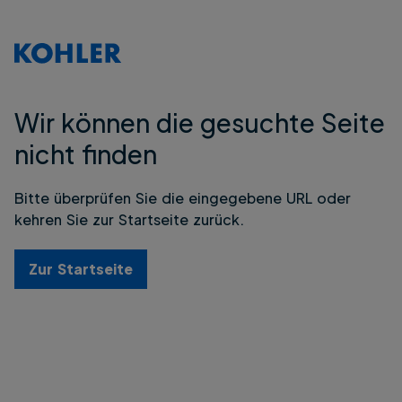
Wir können die gesuchte Seite
nicht finden
Bitte überprüfen Sie die eingegebene URL oder
kehren Sie zur Startseite zurück.
Zur Startseite