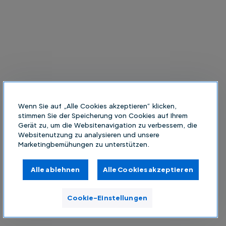
Wenn Sie auf „Alle Cookies akzeptieren“ klicken,
stimmen Sie der Speicherung von Cookies auf Ihrem
Gerät zu, um die Websitenavigation zu verbessern, die
Websitenutzung zu analysieren und unsere
Marketingbemühungen zu unterstützen.
Alle ablehnen
Alle Cookies akzeptieren
Cookie-Einstellungen