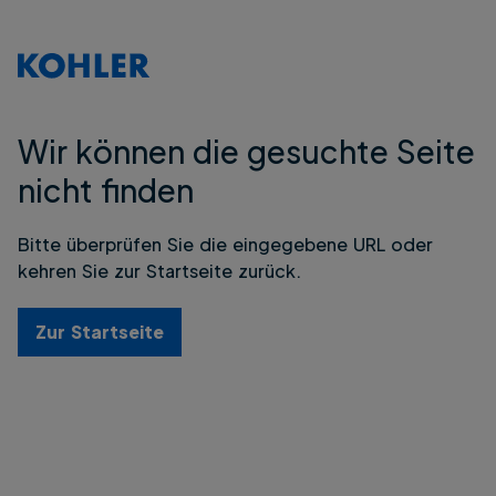
Wir können die gesuchte Seite
nicht finden
Bitte überprüfen Sie die eingegebene URL oder
kehren Sie zur Startseite zurück.
Zur Startseite