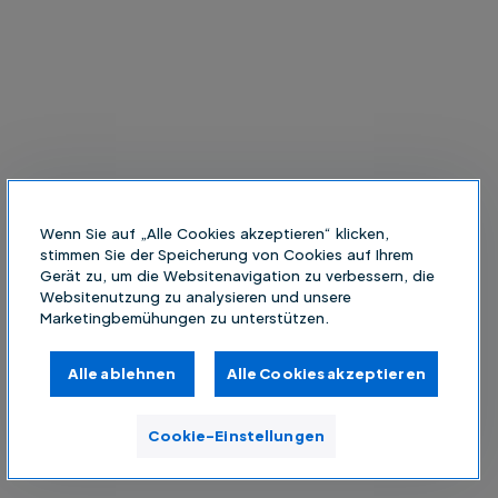
Wenn Sie auf „Alle Cookies akzeptieren“ klicken,
stimmen Sie der Speicherung von Cookies auf Ihrem
Gerät zu, um die Websitenavigation zu verbessern, die
Websitenutzung zu analysieren und unsere
Marketingbemühungen zu unterstützen.
Alle ablehnen
Alle Cookies akzeptieren
Cookie-Einstellungen