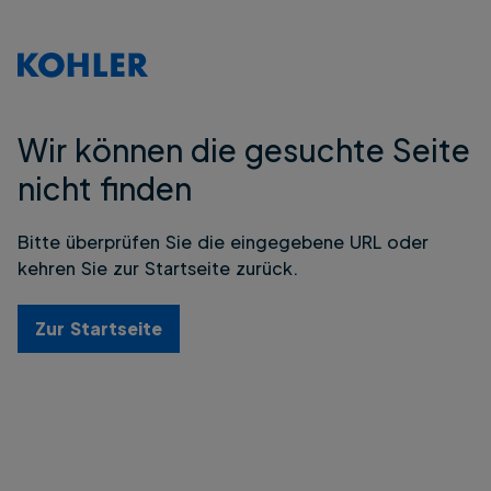
Wir können die gesuchte Seite
nicht finden
Bitte überprüfen Sie die eingegebene URL oder
kehren Sie zur Startseite zurück.
Zur Startseite