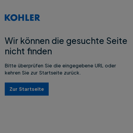
Wir können die gesuchte Seite
nicht finden
Bitte überprüfen Sie die eingegebene URL oder
kehren Sie zur Startseite zurück.
Zur Startseite