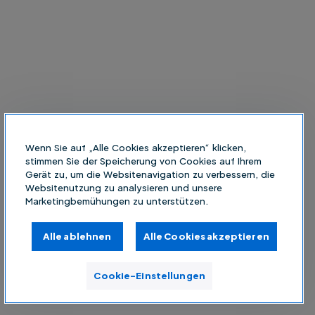
Wenn Sie auf „Alle Cookies akzeptieren“ klicken,
stimmen Sie der Speicherung von Cookies auf Ihrem
Gerät zu, um die Websitenavigation zu verbessern, die
Websitenutzung zu analysieren und unsere
Marketingbemühungen zu unterstützen.
Alle ablehnen
Alle Cookies akzeptieren
Cookie-Einstellungen