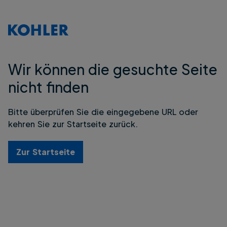
Wir können die gesuchte Seite
nicht finden
Bitte überprüfen Sie die eingegebene URL oder
kehren Sie zur Startseite zurück.
Zur Startseite