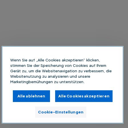
Wenn Sie auf „Alle Cookies akzeptieren“ klicken,
stimmen Sie der Speicherung von Cookies auf Ihrem
Gerät zu, um die Websitenavigation zu verbessern, die
Websitenutzung zu analysieren und unsere
Marketingbemühungen zu unterstützen.
Alle ablehnen
Alle Cookies akzeptieren
Cookie-Einstellungen