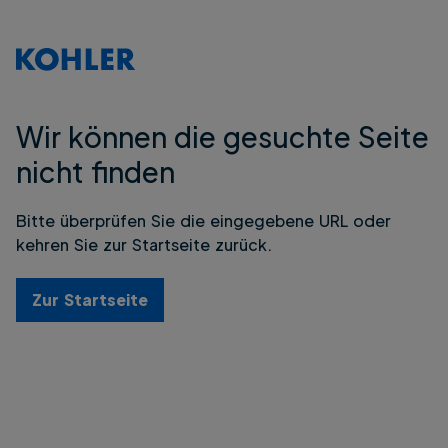
Wir können die gesuchte Seite
nicht finden
Bitte überprüfen Sie die eingegebene URL oder
kehren Sie zur Startseite zurück.
Zur Startseite