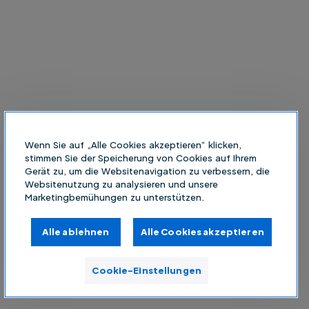
Wenn Sie auf „Alle Cookies akzeptieren“ klicken,
stimmen Sie der Speicherung von Cookies auf Ihrem
Gerät zu, um die Websitenavigation zu verbessern, die
Websitenutzung zu analysieren und unsere
Marketingbemühungen zu unterstützen.
Alle ablehnen
Alle Cookies akzeptieren
Cookie-Einstellungen