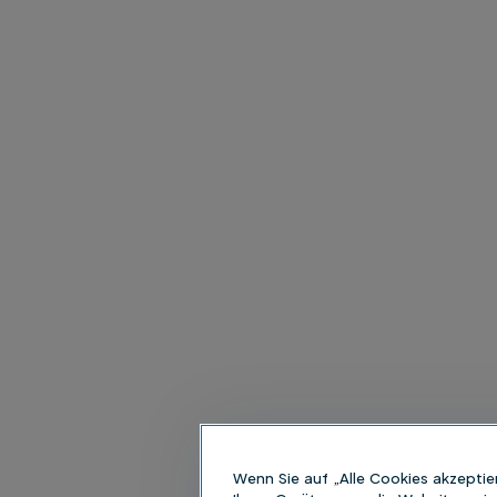
Wenn Sie auf „Alle Cookies akzeptie