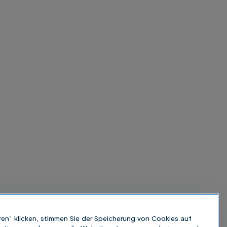
ren“ klicken, stimmen Sie der Speicherung von Cookies auf