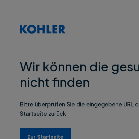
Wir können die gesu
nicht finden
Bitte überprüfen Sie die eingegebene URL o
Startseite zurück.
Zur Startseite