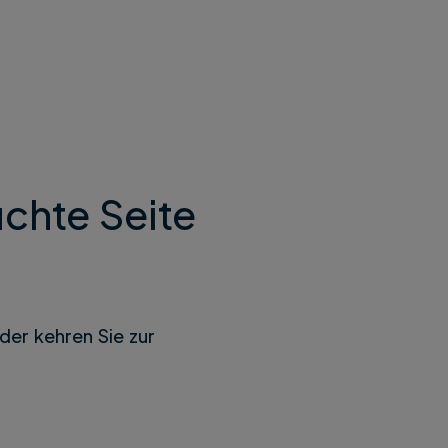
chte Seite
der kehren Sie zur