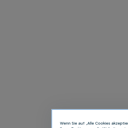
Wenn Sie auf „Alle Cookies akzeptie