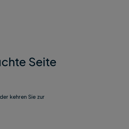
chte Seite
der kehren Sie zur