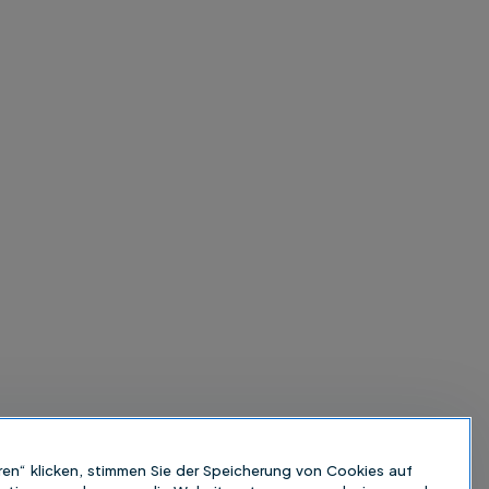
ren“ klicken, stimmen Sie der Speicherung von Cookies auf