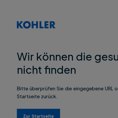
Wir können die gesu
nicht finden
Bitte überprüfen Sie die eingegebene URL o
Startseite zurück.
Zur Startseite