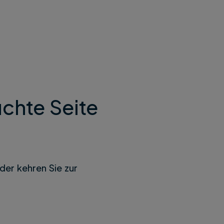
chte Seite
der kehren Sie zur