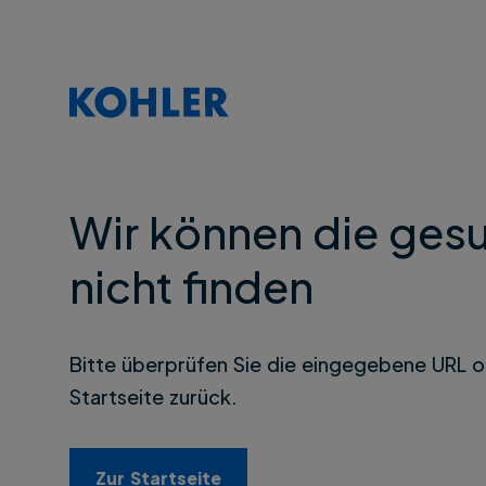
Wir können die gesu
nicht finden
Bitte überprüfen Sie die eingegebene URL o
Startseite zurück.
Zur Startseite