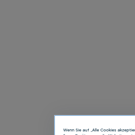
Wenn Sie auf „Alle Cookies akzeptie