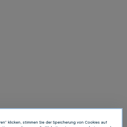
ren“ klicken, stimmen Sie der Speicherung von Cookies auf