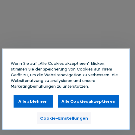
Wenn Sie auf „Alle Cookies akzeptieren“ klicken,
stimmen Sie der Speicherung von Cookies auf Ihrem
Gerät zu, um die Websitenavigation zu verbessern, die
Websitenutzung zu analysieren und unsere
Marketingbemühungen zu unterstützen.
Alle ablehnen
Alle Cookies akzeptieren
Cookie-Einstellungen