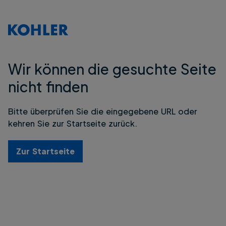
Wir können die gesuchte Seite
nicht finden
Bitte überprüfen Sie die eingegebene URL oder
kehren Sie zur Startseite zurück.
Zur Startseite