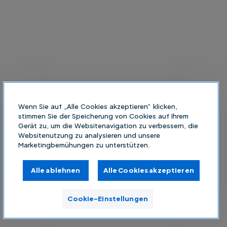
Wenn Sie auf „Alle Cookies akzeptieren“ klicken,
stimmen Sie der Speicherung von Cookies auf Ihrem
Gerät zu, um die Websitenavigation zu verbessern, die
Websitenutzung zu analysieren und unsere
Marketingbemühungen zu unterstützen.
Alle ablehnen
Alle Cookies akzeptieren
Cookie-Einstellungen