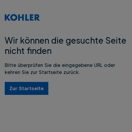
Wir können die gesuchte Seite
nicht finden
Bitte überprüfen Sie die eingegebene URL oder
kehren Sie zur Startseite zurück.
Zur Startseite