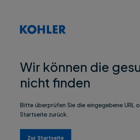
Wir können die gesu
nicht finden
Bitte überprüfen Sie die eingegebene URL o
Startseite zurück.
Zur Startseite