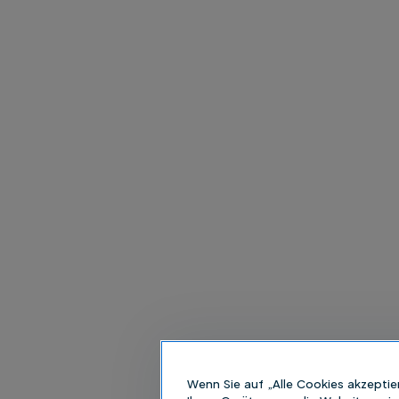
Wenn Sie auf „Alle Cookies akzeptie