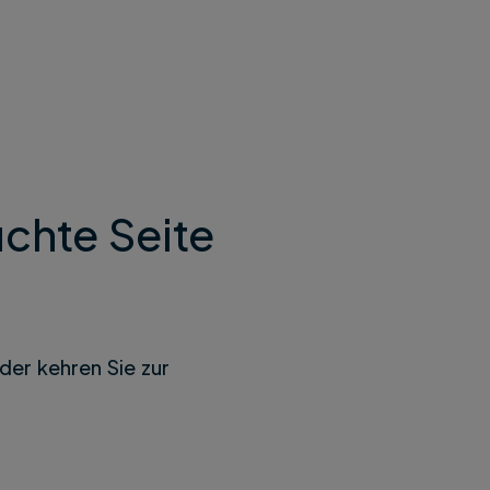
chte Seite
der kehren Sie zur