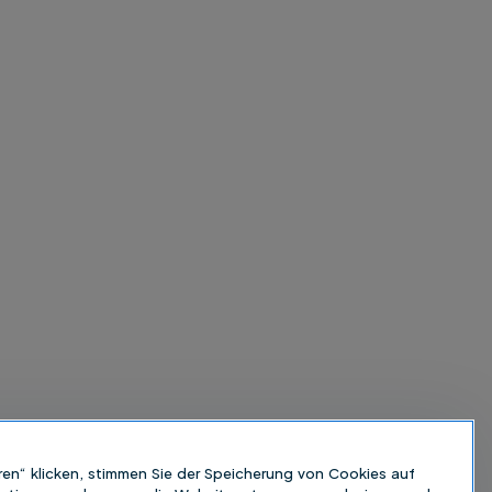
ren“ klicken, stimmen Sie der Speicherung von Cookies auf