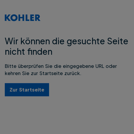
Wir können die gesuchte Seite
nicht finden
Bitte überprüfen Sie die eingegebene URL oder
kehren Sie zur Startseite zurück.
Zur Startseite