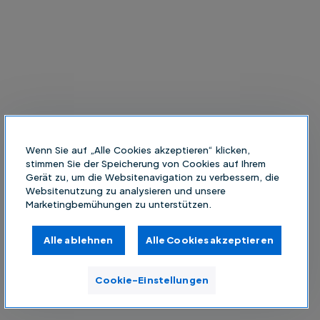
Wenn Sie auf „Alle Cookies akzeptieren“ klicken,
stimmen Sie der Speicherung von Cookies auf Ihrem
Gerät zu, um die Websitenavigation zu verbessern, die
Websitenutzung zu analysieren und unsere
Marketingbemühungen zu unterstützen.
Alle ablehnen
Alle Cookies akzeptieren
Cookie-Einstellungen