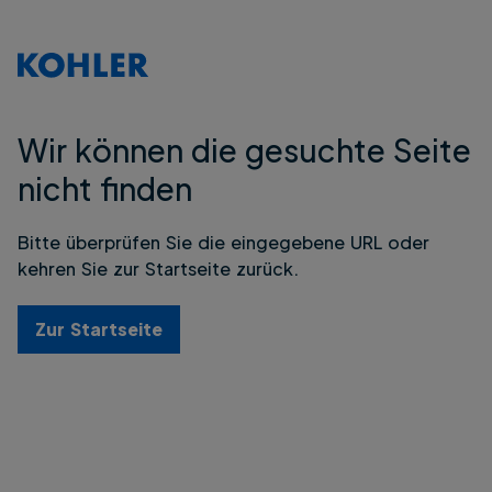
Wir können die gesuchte Seite
nicht finden
Bitte überprüfen Sie die eingegebene URL oder
kehren Sie zur Startseite zurück.
Zur Startseite