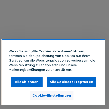
Wenn Sie auf „Alle Cookies akzeptieren“ klicken,
stimmen Sie der Speicherung von Cookies auf Ihrem
Gerät zu, um die Websitenavigation zu verbessern, die
Websitenutzung zu analysieren und unsere
Marketingbemühungen zu unterstützen.
Alle ablehnen
Alle Cookies akzeptieren
Cookie-Einstellungen