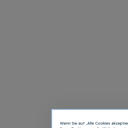
Wenn Sie auf „Alle Cookies akzeptie