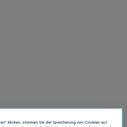
ren“ klicken, stimmen Sie der Speicherung von Cookies auf