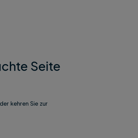
chte Seite
der kehren Sie zur