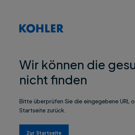
Wir können die gesu
nicht finden
Bitte überprüfen Sie die eingegebene URL o
Startseite zurück.
Zur Startseite