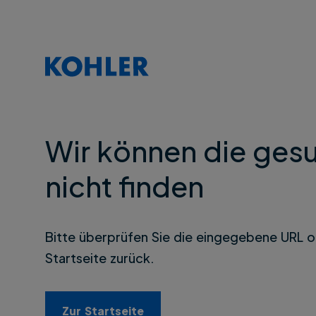
Wir können die gesu
nicht finden
Bitte überprüfen Sie die eingegebene URL o
Startseite zurück.
Zur Startseite