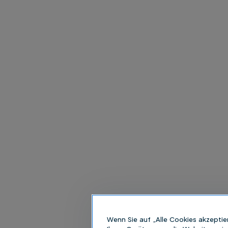
Wenn Sie auf „Alle Cookies akzeptie