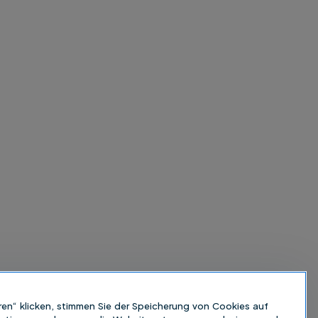
ren“ klicken, stimmen Sie der Speicherung von Cookies auf