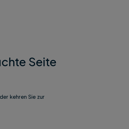
chte Seite
der kehren Sie zur