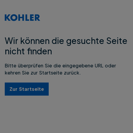
Wir können die gesuchte Seite
nicht finden
Bitte überprüfen Sie die eingegebene URL oder
kehren Sie zur Startseite zurück.
Zur Startseite