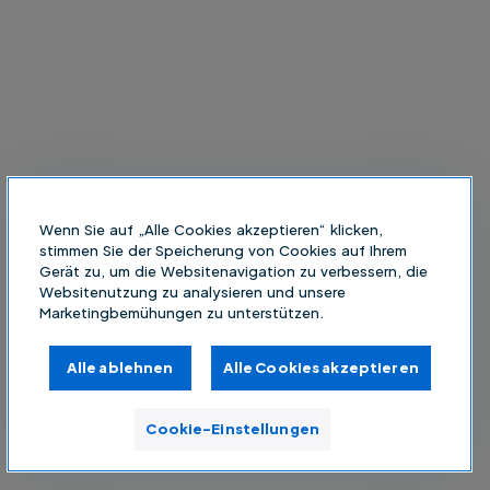
Wenn Sie auf „Alle Cookies akzeptieren“ klicken,
stimmen Sie der Speicherung von Cookies auf Ihrem
Gerät zu, um die Websitenavigation zu verbessern, die
Websitenutzung zu analysieren und unsere
Marketingbemühungen zu unterstützen.
Alle ablehnen
Alle Cookies akzeptieren
Cookie-Einstellungen