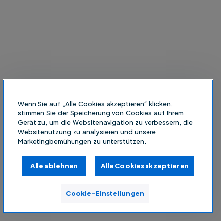
Wenn Sie auf „Alle Cookies akzeptieren“ klicken,
stimmen Sie der Speicherung von Cookies auf Ihrem
Gerät zu, um die Websitenavigation zu verbessern, die
Websitenutzung zu analysieren und unsere
Marketingbemühungen zu unterstützen.
Alle ablehnen
Alle Cookies akzeptieren
Cookie-Einstellungen