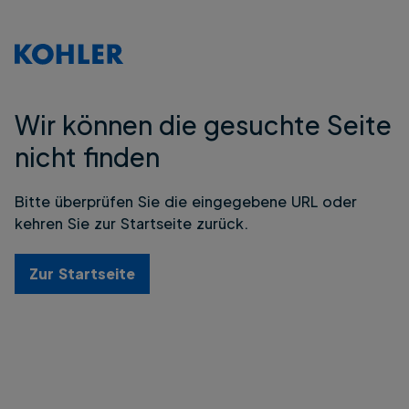
Wir können die gesuchte Seite
nicht finden
Bitte überprüfen Sie die eingegebene URL oder
kehren Sie zur Startseite zurück.
Zur Startseite