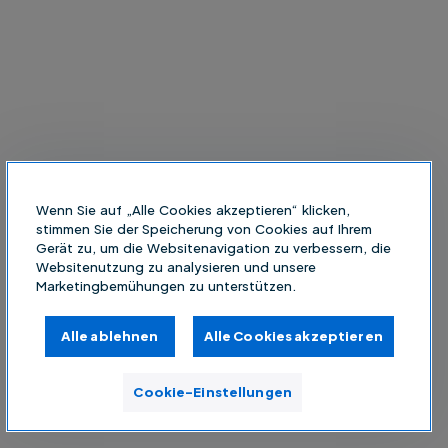
Wenn Sie auf „Alle Cookies akzeptieren“ klicken,
stimmen Sie der Speicherung von Cookies auf Ihrem
Gerät zu, um die Websitenavigation zu verbessern, die
Websitenutzung zu analysieren und unsere
Marketingbemühungen zu unterstützen.
Alle ablehnen
Alle Cookies akzeptieren
Cookie-Einstellungen