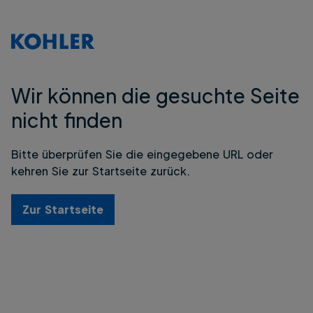
Wir können die gesuchte Seite
nicht finden
Bitte überprüfen Sie die eingegebene URL oder
kehren Sie zur Startseite zurück.
Zur Startseite