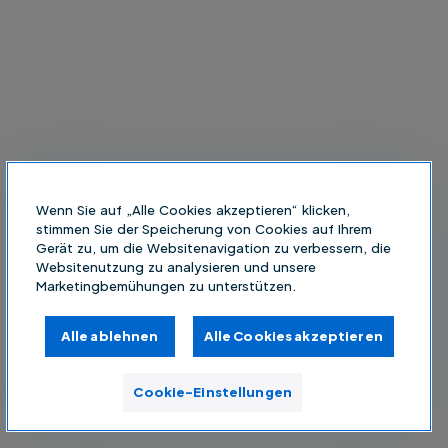
Wenn Sie auf „Alle Cookies akzeptieren“ klicken,
stimmen Sie der Speicherung von Cookies auf Ihrem
Gerät zu, um die Websitenavigation zu verbessern, die
Websitenutzung zu analysieren und unsere
Marketingbemühungen zu unterstützen.
Alle ablehnen
Alle Cookies akzeptieren
Cookie-Einstellungen