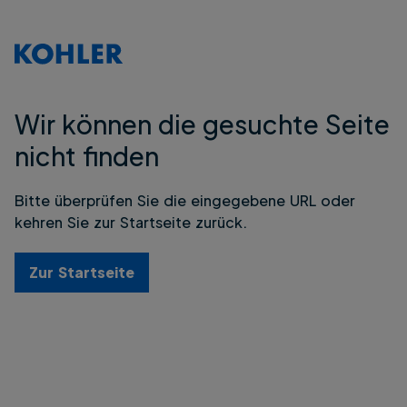
Wir können die gesuchte Seite
nicht finden
Bitte überprüfen Sie die eingegebene URL oder
kehren Sie zur Startseite zurück.
Zur Startseite