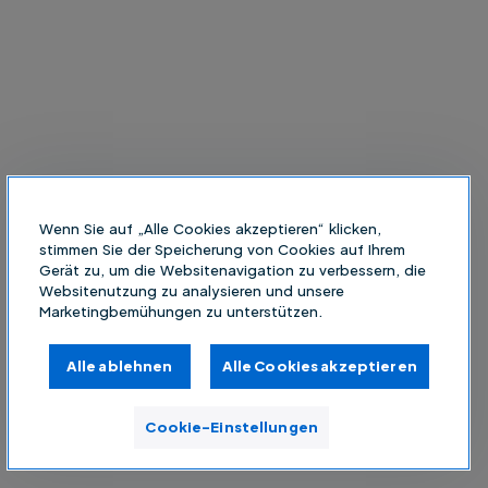
Wenn Sie auf „Alle Cookies akzeptieren“ klicken,
stimmen Sie der Speicherung von Cookies auf Ihrem
Gerät zu, um die Websitenavigation zu verbessern, die
Websitenutzung zu analysieren und unsere
Marketingbemühungen zu unterstützen.
Alle ablehnen
Alle Cookies akzeptieren
Cookie-Einstellungen