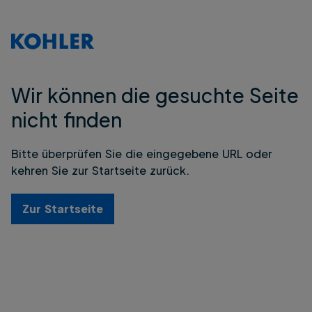
Wir können die gesuchte Seite
nicht finden
Bitte überprüfen Sie die eingegebene URL oder
kehren Sie zur Startseite zurück.
Zur Startseite