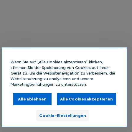
Wenn Sie auf „Alle Cookies akzeptieren“ klicken,
stimmen Sie der Speicherung von Cookies auf Ihrem
Gerät zu, um die Websitenavigation zu verbessern, die
Websitenutzung zu analysieren und unsere
Marketingbemühungen zu unterstützen.
Alle ablehnen
Alle Cookies akzeptieren
Cookie-Einstellungen