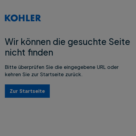
Wir können die gesuchte Seite
nicht finden
Bitte überprüfen Sie die eingegebene URL oder
kehren Sie zur Startseite zurück.
Zur Startseite